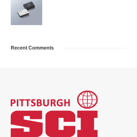
Recent Comments