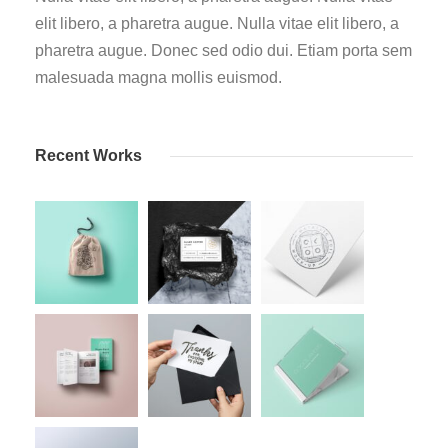
elit libero, a pharetra augue. Nulla vitae elit libero, a
pharetra augue. Donec sed odio dui. Etiam porta sem
malesuada magna mollis euismod.
Recent Works